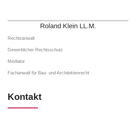
Roland Klein LL.M.
Rechtsanwalt
Gewerblicher Rechtsschutz
Mediator
Fachanwalt für Bau- und Architektenrecht
Kontakt