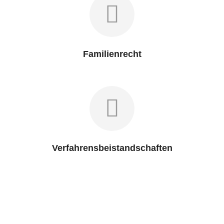
Familienrecht
Verfahrensbeistandschaften