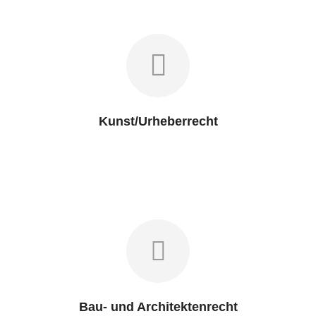
Kunst/Urheberrecht
Bau- und Architektenrecht