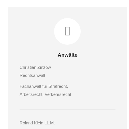
Anwälte
Christian Zinzow
Rechtsanwalt
Fachanwalt für Strafrecht,
Arbeitsrecht, Verkehrsrecht
Roland Klein LL.M.