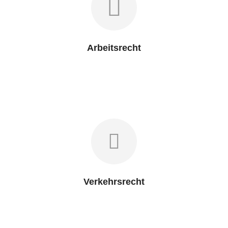
Arbeitsrecht
Verkehrsrecht