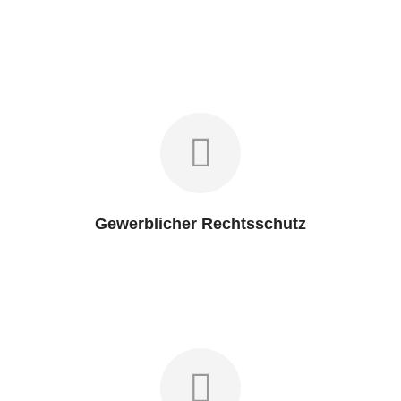
Gewerblicher Rechtsschutz