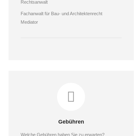
Rechtsanwalt
Fachanwalt für Bau- und Architektenrecht
Mediator
Gebühren
Welche Gebühren haben Sie zu erwarten?