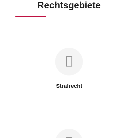
Rechtsgebiete
Strafrecht