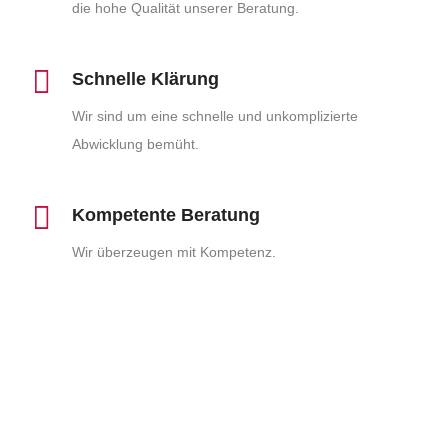
die hohe Qualität unserer Beratung.
Schnelle Klärung
Wir sind um eine schnelle und unkomplizierte
Abwicklung bemüht.
Kompetente Beratung
Wir überzeugen mit Kompetenz.