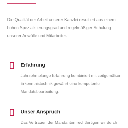
Die Qualität der Arbeit unserer Kanzlei resultiert aus einem
hohen Spezialisierungsgrad und regelmäßiger Schulung
unserer Anwälte und Mitarbeiter.
Erfahrung
Jahrzehntelange Erfahrung kombiniert mit zeitgemäßer
Erkenntnistechnik gewährt eine kompetente
Mandatsbearbeitung.
Unser Anspruch
Das Vertrauen der Mandanten rechtfertigen wir durch