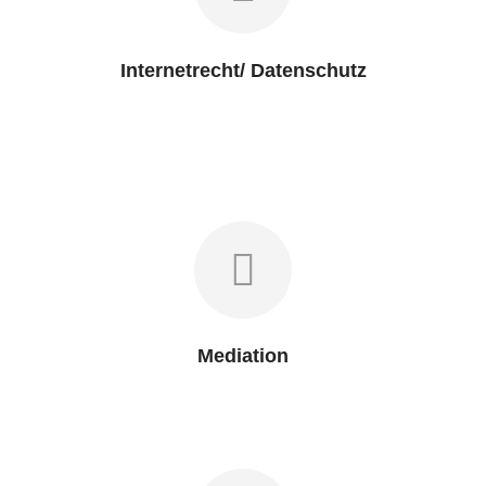
Internetrecht/ Datenschutz
Mediation