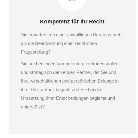
Kompetenz für Ihr Recht
Sie erwarten von einer anwaltlichen Beratung mehr
als die Beantwortung einer rechtlichen
Fragestellung?
Sie suchen einen kompetenten, vertrauensvollen
und strategisch denkenden Partner, der Sie und
Ihre wirtschaftlichen und persönlichen Belange in
ihrer Gesamtheit begreift und Sie bei der
Umsetzung Ihrer Entscheidungen begleitet und
unterstützt?