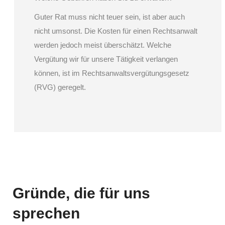
Guter Rat muss nicht teuer sein, ist aber auch
nicht umsonst. Die Kosten für einen Rechtsanwalt
werden jedoch meist überschätzt. Welche
Vergütung wir für unsere Tätigkeit verlangen
können, ist im Rechtsanwaltsvergütungsgesetz
(RVG) geregelt.
Gründe, die für uns
sprechen