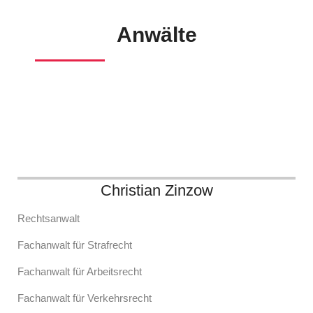
Anwälte
Christian Zinzow
Rechtsanwalt
Fachanwalt für Strafrecht
Fachanwalt für Arbeitsrecht
Fachanwalt für Verkehrsrecht