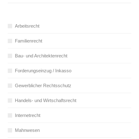
Arbeitsrecht
Familienrecht
Bau- und Architektenrecht
Forderungseinzug / Inkasso
Gewerblicher Rechtsschutz
Handels- und Wirtschaftsrecht
Internetrecht
Mahnwesen