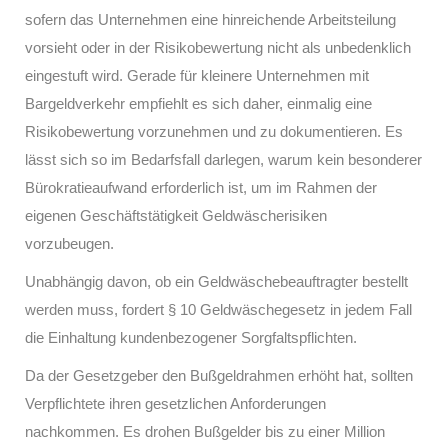
sofern das Unternehmen eine hinreichende Arbeitsteilung
vorsieht oder in der Risikobewertung nicht als unbedenklich
eingestuft wird. Gerade für kleinere Unternehmen mit
Bargeldverkehr empfiehlt es sich daher, einmalig eine
Risikobewertung vorzunehmen und zu dokumentieren. Es
lässt sich so im Bedarfsfall darlegen, warum kein besonderer
Bürokratieaufwand erforderlich ist, um im Rahmen der
eigenen Geschäftstätigkeit Geldwäscherisiken
vorzubeugen.
Unabhängig davon, ob ein Geldwäschebeauftragter bestellt
werden muss, fordert § 10 Geldwäschegesetz in jedem Fall
die Einhaltung kundenbezogener Sorgfaltspflichten.
Da der Gesetzgeber den Bußgeldrahmen erhöht hat, sollten
Verpflichtete ihren gesetzlichen Anforderungen
nachkommen. Es drohen Bußgelder bis zu einer Million