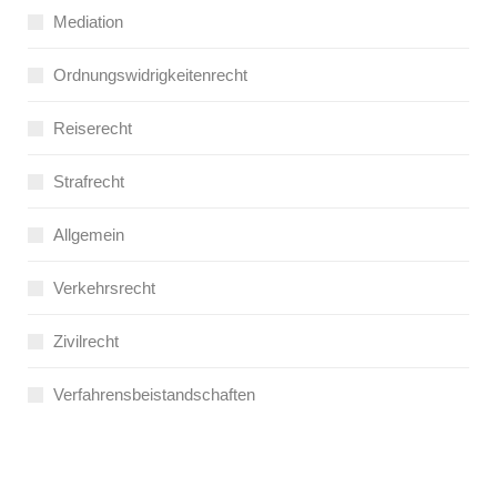
Mediation
Ordnungswidrigkeitenrecht
Reiserecht
Strafrecht
Allgemein
Verkehrsrecht
Zivilrecht
Verfahrensbeistandschaften